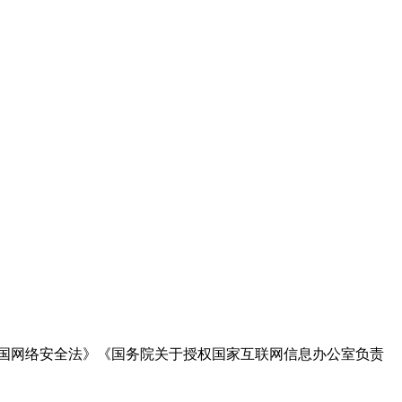
国网络安全法》《国务院关于授权国家互联网信息办公室负责