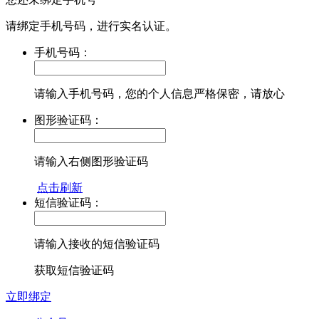
请绑定手机号码，进行实名认证。
手机号码：
请输入手机号码，您的个人信息严格保密，请放心
图形验证码：
请输入右侧图形验证码
点击刷新
短信验证码：
请输入接收的短信验证码
获取短信验证码
立即绑定