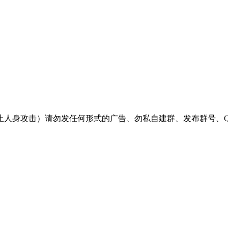
止人身攻击）请勿发任何形式的广告、勿私自建群、发布群号、