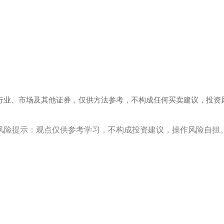
行业、市场及其他证券，仅供方法参考，不构成任何买卖建议，投资
风险提示：观点仅供参考学习，不构成投资建议，操作风险自担