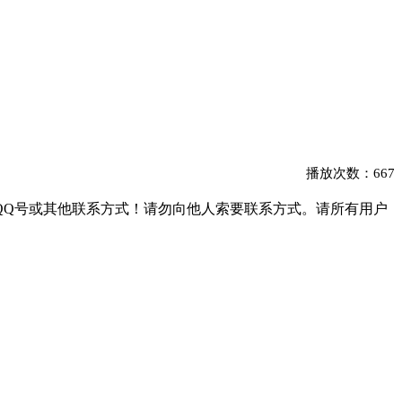
播放次数：667
QQ号或其他联系方式！请勿向他人索要联系方式。请所有用户