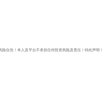
风险自负！本人及平台不承担任何投资风险及责任！特此声明！
。