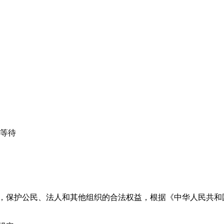
心等待
益，保护公民、法人和其他组织的合法权益，根据《中华人民共和