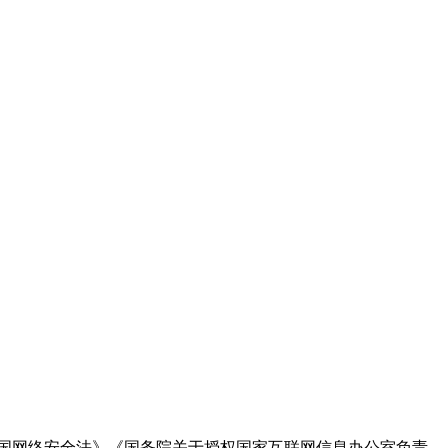
国网络安全法》《国务院关于授权国家互联网信息办公室负责