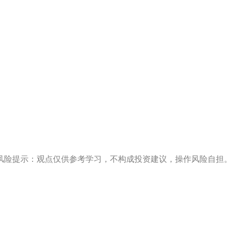
风险提示：观点仅供参考学习，不构成投资建议，操作风险自担