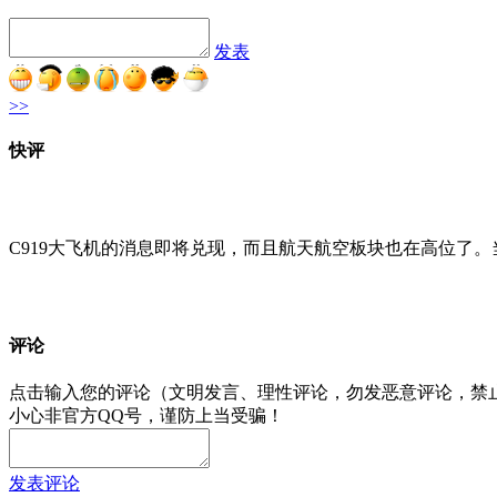
发表
>>
快评
C919大飞机的消息即将兑现，而且航天航空板块也在高位了
评论
点击输入您的评论（文明发言、理性评论，勿发恶意评论，禁
小心非官方QQ号，谨防上当受骗！
发表评论