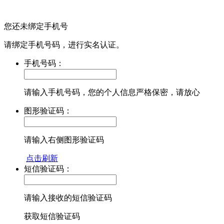
您还未绑定手机号
请绑定手机号码，进行实名认证。
手机号码：
请输入手机号码，您的个人信息严格保密，请放心
图形验证码：
请输入右侧图形验证码
点击刷新
短信验证码：
请输入接收的短信验证码
获取短信验证码