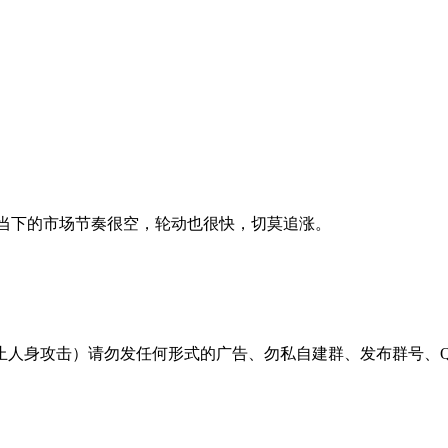
。当下的市场节奏很空，轮动也很快，切莫追涨。
止人身攻击）请勿发任何形式的广告、勿私自建群、发布群号、