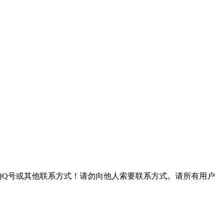
QQ号或其他联系方式！请勿向他人索要联系方式。请所有用户